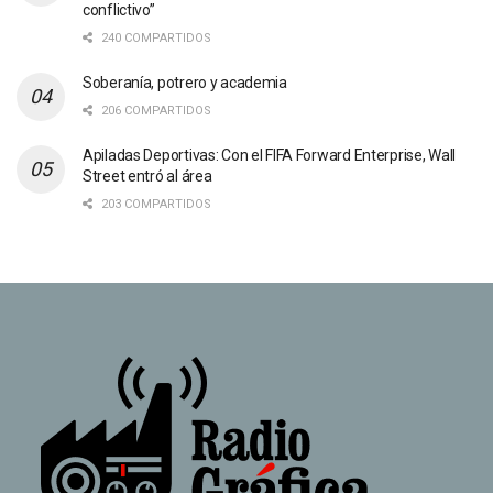
conflictivo”
240 COMPARTIDOS
Soberanía, potrero y academia
206 COMPARTIDOS
Apiladas Deportivas: Con el FIFA Forward Enterprise, Wall
Street entró al área
203 COMPARTIDOS