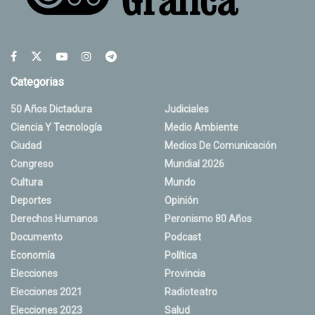
Categorias
50 Años Dictadura
Judiciales
Ciencia Y Tecnología
Medio Ambiente
Ciudad
Medios De Comunicación
Congreso
Mundial 2026
Cultura
Mundo
Deportes
Opinión
Derechos Humanos
Peronismo 80 Años
Documento
Podcast
Economía
Política
Elecciones
Provincia
Elecciones 2021
Radioteatro
Elecciones 2023
Salud