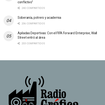
conflictivo”
240 COMPARTIDOS
Soberanía, potrero y academia
206 COMPARTIDOS
Apiladas Deportivas: Con el FIFA Forward Enterprise, Wall
Street entró al área
203 COMPARTIDOS