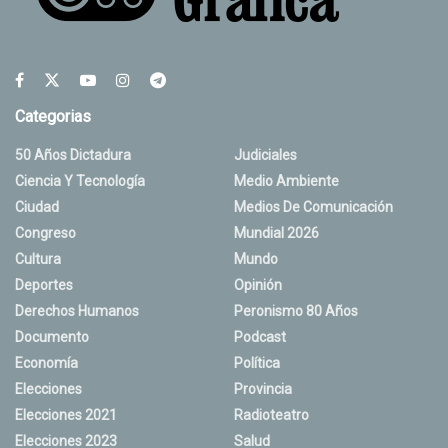
Categorias
50 Años Dictadura
Judiciales
Ciencia Y Tecnología
Medio Ambiente
Ciudad
Medios De Comunicación
Congreso
Mundial 2026
Cultura
Mundo
Deportes
Opinión
Derechos Humanos
Peronismo 80 Años
Documento
Podcast
Economía
Política
Elecciones
Provincia
Elecciones 2021
Radioteatro
Elecciones 2023
Salud