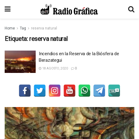
Home
Tag
reserva natural
Etiqueta:
reserva natural
Incendios en la Reserva de la Biósfera de
Berazategui
18 AGOSTO, 2020
0