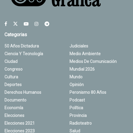
Categorias
50 Años Dictadura
Judiciales
Ciencia Y Tecnología
Medio Ambiente
Ciudad
Medios De Comunicación
Congreso
Mundial 2026
Cultura
Mundo
Deportes
Opinión
Derechos Humanos
Peronismo 80 Años
Documento
Podcast
Economía
Política
Elecciones
Provincia
Elecciones 2021
Radioteatro
Elecciones 2023
Salud