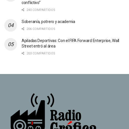
conflictivo”
240 COMPARTIDOS
Soberanía, potrero y academia
206 COMPARTIDOS
Apiladas Deportivas: Con el FIFA Forward Enterprise, Wall
Street entró al área
203 COMPARTIDOS