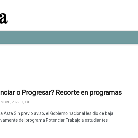
nciar o Progresar? Recorte en programas
EMBRE, 2022
0
a Asta Sin previo aviso, el Gobierno nacional les dio de baja
vamente del programa Potenciar Trabajo a estudiantes ...