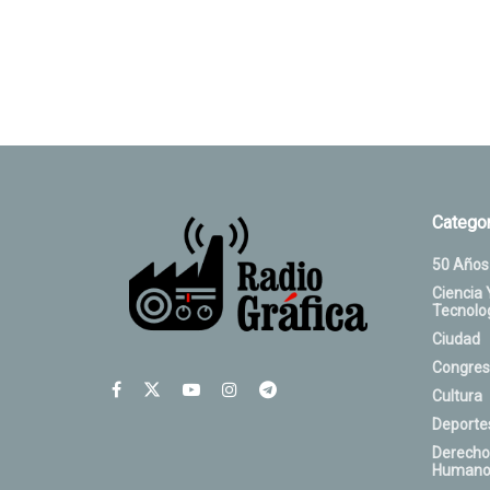
Categor
50 Años
Ciencia 
Tecnolo
Ciudad
Congres
Cultura
Deporte
Derecho
Humano