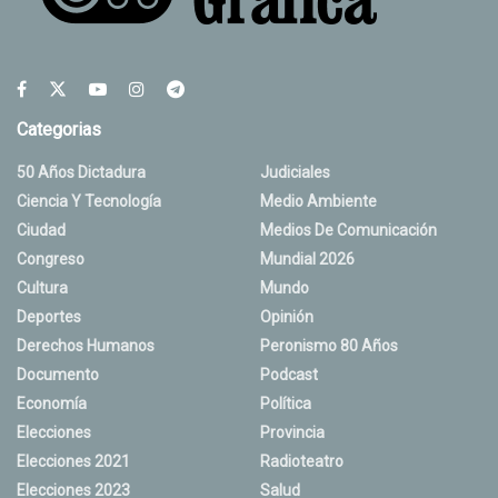
Categorias
50 Años Dictadura
Judiciales
Ciencia Y Tecnología
Medio Ambiente
Ciudad
Medios De Comunicación
Congreso
Mundial 2026
Cultura
Mundo
Deportes
Opinión
Derechos Humanos
Peronismo 80 Años
Documento
Podcast
Economía
Política
Elecciones
Provincia
Elecciones 2021
Radioteatro
Elecciones 2023
Salud