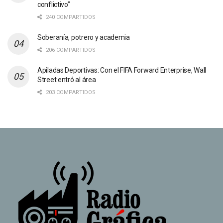
conflictivo”
240 COMPARTIDOS
Soberanía, potrero y academia
206 COMPARTIDOS
Apiladas Deportivas: Con el FIFA Forward Enterprise, Wall
Street entró al área
203 COMPARTIDOS