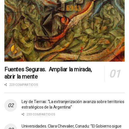
Fuentes Seguras. Ampliar la mirada,
abrir la mente
223 COMPARTIDOS
Ley de Tierras: “La extranjerización avanza sobre territorios
estratégicos de la Argentina”
233 COMPARTIDOS
Universidades. Clara Chevalier, Conadu: “El Gobierno sigue