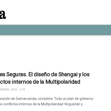
es Seguras. El diseño de Shangai y los
ictos internos de la Multipolaridad
IEMBRE, 2022
0
ración de Samarcanda, completa. Todo un plan de gobierno
os conflictos internos de la Multipolaridad: Kirguistán y ...