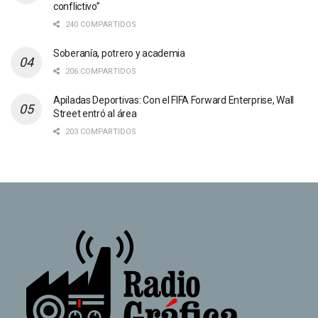
conflictivo”
240 COMPARTIDOS
Soberanía, potrero y academia
206 COMPARTIDOS
Apiladas Deportivas: Con el FIFA Forward Enterprise, Wall
Street entró al área
203 COMPARTIDOS