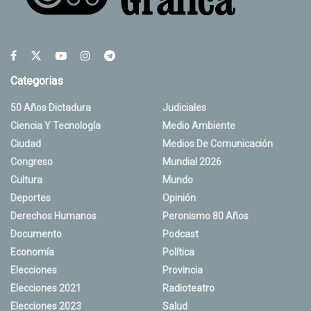
Categorias
50 Años Dictadura
Judiciales
Ciencia Y Tecnología
Medio Ambiente
Ciudad
Medios De Comunicación
Congreso
Mundial 2026
Cultura
Mundo
Deportes
Opinión
Derechos Humanos
Peronismo 80 Años
Documento
Podcast
Economía
Política
Elecciones
Provincia
Elecciones 2021
Radioteatro
Elecciones 2023
Salud