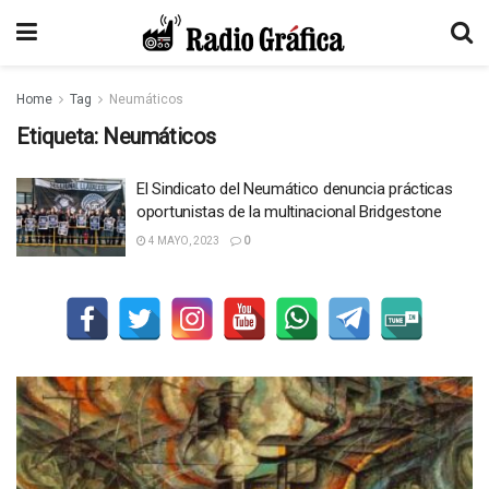
Home
Tag
Neumáticos
Etiqueta:
Neumáticos
El Sindicato del Neumático denuncia prácticas
oportunistas de la multinacional Bridgestone
4 MAYO, 2023
0