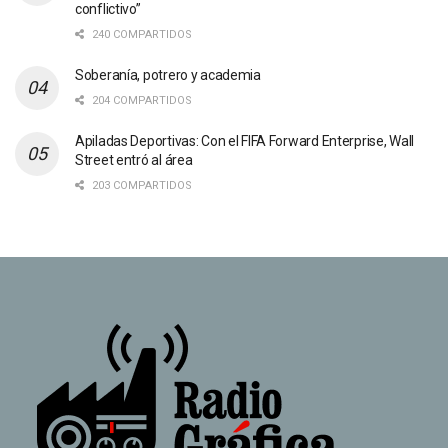
conflictivo”
240 COMPARTIDOS
Soberanía, potrero y academia
204 COMPARTIDOS
Apiladas Deportivas: Con el FIFA Forward Enterprise, Wall
Street entró al área
203 COMPARTIDOS