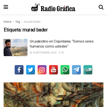
Home
Tag
murad bader
Etiqueta:
murad bader
Un palestino en Cisjordania: “Somos seres
humanos como ustedes”
18 SEPTIEMBRE, 2024
0