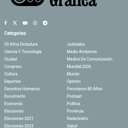
Categorias
50 Años Dictadura
Judiciales
Ciencia Y Tecnología
Medio Ambiente
Ciudad
Medios De Comunicación
Congreso
Mundial 2026
Cultura
Mundo
Deportes
Opinión
Derechos Humanos
Peronismo 80 Años
Documento
Podcast
Economía
Política
Elecciones
Provincia
Elecciones 2021
Radioteatro
Elecciones 2023
Salud