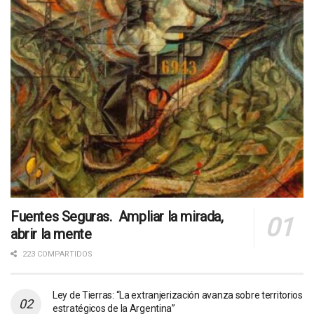
Fuentes Seguras. Ampliar la mirada,
abrir la mente
223 COMPARTIDOS
Ley de Tierras: “La extranjerización avanza sobre territorios
estratégicos de la Argentina”