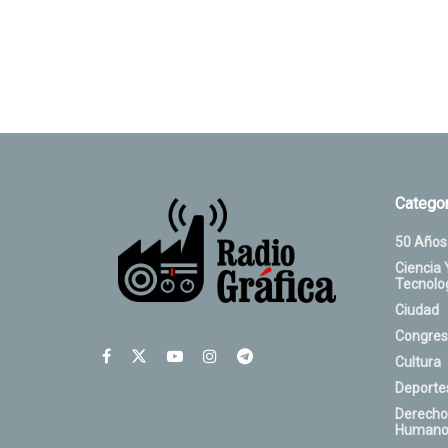
Categor
50 Años
Ciencia 
Tecnolo
Ciudad
Congres
Cultura
Deporte
Derecho
Humano