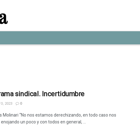
ama sindical. Incertidumbre
O, 2023
0
s Molinari “No nos estamos derechizando, en todo caso nos
enojando un poco y con todos en general, ...