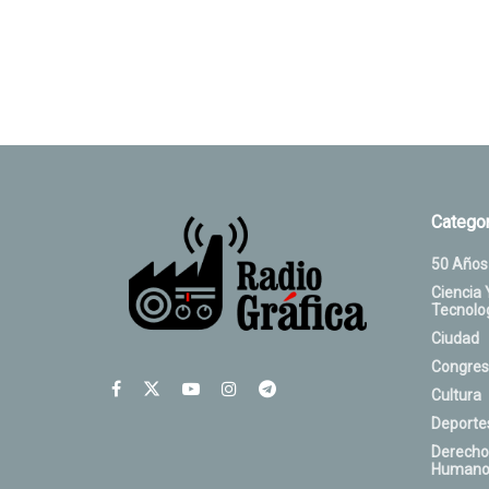
Categor
50 Años
Ciencia 
Tecnolo
Ciudad
Congres
Cultura
Deporte
Derecho
Humano