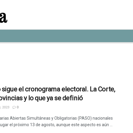
sigue el cronograma electoral. La Corte,
ovincias y lo que ya se definió
, 2023
0
arias Abiertas Simultáneas y Obligatorias (PASO) nacionales
lugar el próximo 13 de agosto, aunque este aspecto es aún ...