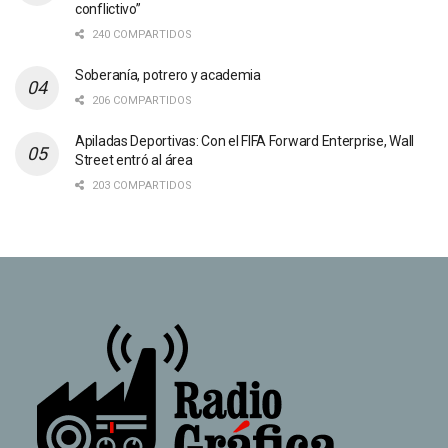
conflictivo”
240 COMPARTIDOS
Soberanía, potrero y academia
206 COMPARTIDOS
Apiladas Deportivas: Con el FIFA Forward Enterprise, Wall
Street entró al área
203 COMPARTIDOS