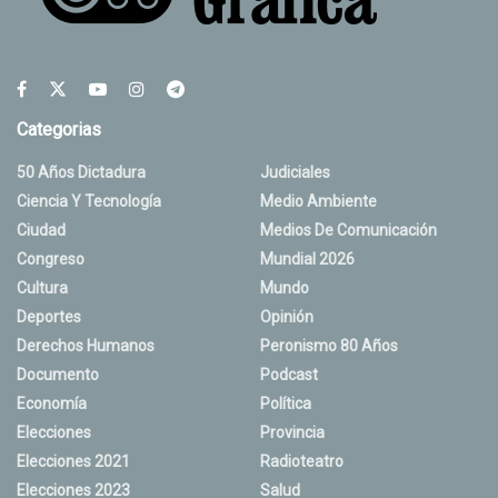
Categorias
50 Años Dictadura
Judiciales
Ciencia Y Tecnología
Medio Ambiente
Ciudad
Medios De Comunicación
Congreso
Mundial 2026
Cultura
Mundo
Deportes
Opinión
Derechos Humanos
Peronismo 80 Años
Documento
Podcast
Economía
Política
Elecciones
Provincia
Elecciones 2021
Radioteatro
Elecciones 2023
Salud