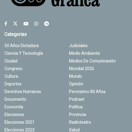
Categorias
50 Años Dictadura
Judiciales
Ciencia Y Tecnología
Medio Ambiente
Ciudad
Medios De Comunicación
Congreso
Mundial 2026
Cultura
Mundo
Deportes
Opinión
Derechos Humanos
Peronismo 80 Años
Documento
Podcast
Economía
Política
Elecciones
Provincia
Elecciones 2021
Radioteatro
Elecciones 2023
Salud