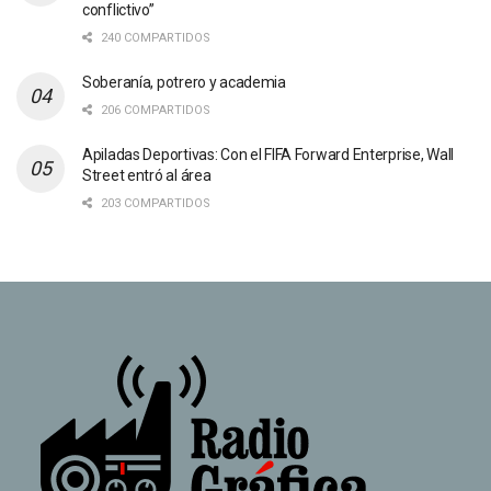
conflictivo”
240 COMPARTIDOS
Soberanía, potrero y academia
206 COMPARTIDOS
Apiladas Deportivas: Con el FIFA Forward Enterprise, Wall
Street entró al área
203 COMPARTIDOS