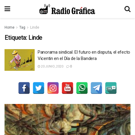
Home
Tag
Linde
Etiqueta:
Linde
Panorama sindical. El futuro en disputa, el efecto
Vicentin en el Día de la Bandera
20 JUNIO, 2020
0