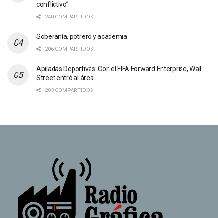
conflictivo”
240 COMPARTIDOS
Soberanía, potrero y academia
206 COMPARTIDOS
Apiladas Deportivas: Con el FIFA Forward Enterprise, Wall
Street entró al área
203 COMPARTIDOS