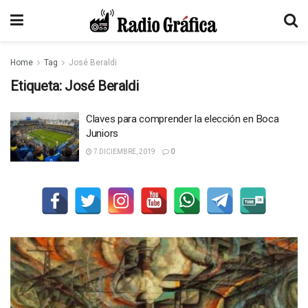
Home
Tag
José Beraldi
Etiqueta:
José Beraldi
Claves para comprender la elección en Boca
Juniors
7 DICIEMBRE, 2019
0