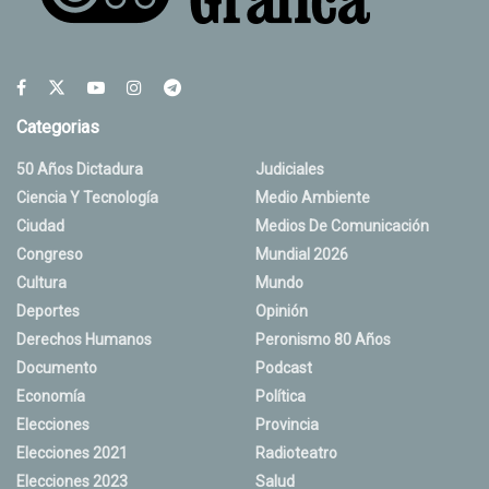
Categorias
50 Años Dictadura
Judiciales
Ciencia Y Tecnología
Medio Ambiente
Ciudad
Medios De Comunicación
Congreso
Mundial 2026
Cultura
Mundo
Deportes
Opinión
Derechos Humanos
Peronismo 80 Años
Documento
Podcast
Economía
Política
Elecciones
Provincia
Elecciones 2021
Radioteatro
Elecciones 2023
Salud