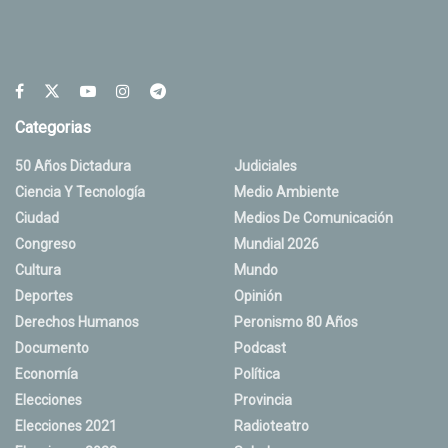
Categorias
50 Años Dictadura
Judiciales
Ciencia Y Tecnología
Medio Ambiente
Ciudad
Medios De Comunicación
Congreso
Mundial 2026
Cultura
Mundo
Deportes
Opinión
Derechos Humanos
Peronismo 80 Años
Documento
Podcast
Economía
Política
Elecciones
Provincia
Elecciones 2021
Radioteatro