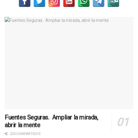
Fuentes Seguras. Ampliar la mirada,
abrir la mente
223 COMPARTIDOS