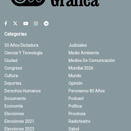
Categorias
50 Años Dictadura
Judiciales
Ciencia Y Tecnología
Medio Ambiente
Ciudad
Medios De Comunicación
Congreso
Mundial 2026
Cultura
Mundo
Deportes
Opinión
Derechos Humanos
Peronismo 80 Años
Documento
Podcast
Economía
Política
Elecciones
Provincia
Elecciones 2021
Radioteatro
Elecciones 2023
Salud