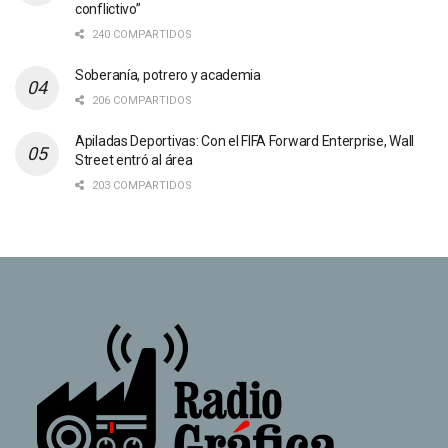
conflictivo”
240 COMPARTIDOS
Soberanía, potrero y academia
206 COMPARTIDOS
Apiladas Deportivas: Con el FIFA Forward Enterprise, Wall
Street entró al área
203 COMPARTIDOS