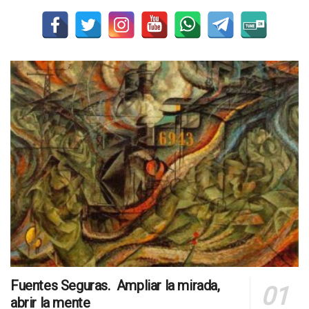
Fuentes Seguras. Ampliar la mirada,
abrir la mente