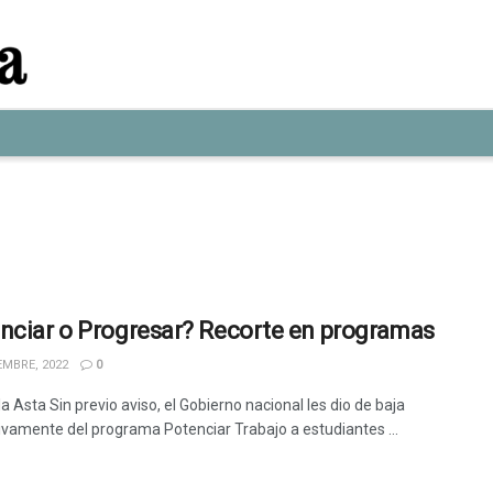
nciar o Progresar? Recorte en programas
EMBRE, 2022
0
a Asta Sin previo aviso, el Gobierno nacional les dio de baja
vamente del programa Potenciar Trabajo a estudiantes ...