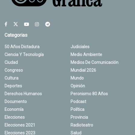
Categorias
50 Años Dictadura
Judiciales
Ciencia Y Tecnología
Medio Ambiente
Ciudad
Medios De Comunicación
Congreso
Mundial 2026
Cultura
Mundo
Deportes
Opinión
Derechos Humanos
Peronismo 80 Años
Documento
Podcast
Economía
Política
Elecciones
Provincia
Elecciones 2021
Radioteatro
Elecciones 2023
Salud