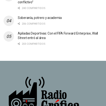
conflictivo”
240 COMPARTIDOS
Soberanía, potrero y academia
206 COMPARTIDOS
Apiladas Deportivas: Con el FIFA Forward Enterprise, Wall
Street entró al área
203 COMPARTIDOS