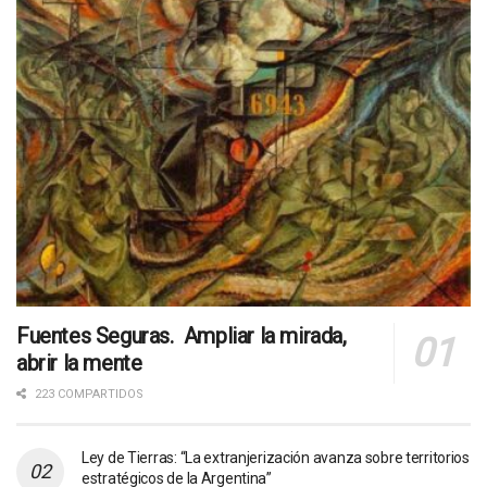
Fuentes Seguras. Ampliar la mirada,
abrir la mente
223 COMPARTIDOS
Ley de Tierras: “La extranjerización avanza sobre territorios
estratégicos de la Argentina”