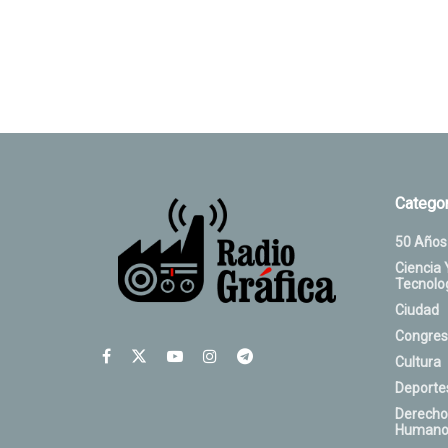
Categor
50 Años
Ciencia 
Tecnolo
Ciudad
Congres
Cultura
Deporte
Derecho
Humano