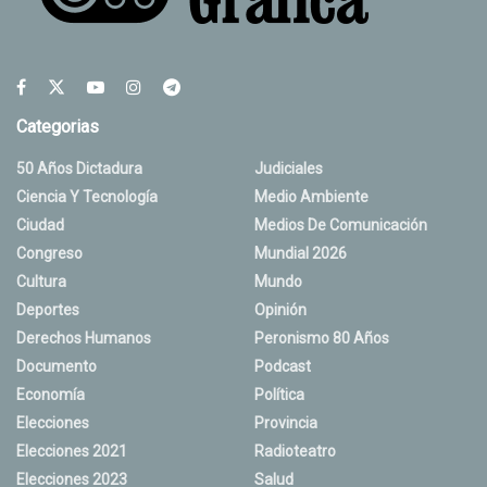
Categorias
50 Años Dictadura
Judiciales
Ciencia Y Tecnología
Medio Ambiente
Ciudad
Medios De Comunicación
Congreso
Mundial 2026
Cultura
Mundo
Deportes
Opinión
Derechos Humanos
Peronismo 80 Años
Documento
Podcast
Economía
Política
Elecciones
Provincia
Elecciones 2021
Radioteatro
Elecciones 2023
Salud