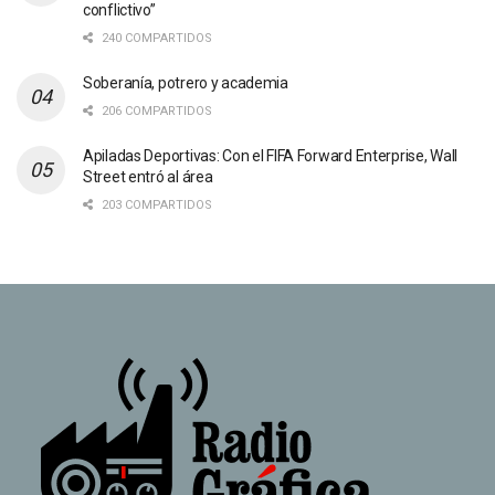
conflictivo”
240 COMPARTIDOS
Soberanía, potrero y academia
206 COMPARTIDOS
Apiladas Deportivas: Con el FIFA Forward Enterprise, Wall
Street entró al área
203 COMPARTIDOS