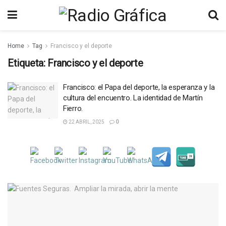
Home
Tag
Francisco y el deporte
Etiqueta:
Francisco y el deporte
Francisco: el Papa del deporte, la esperanza y la
cultura del encuentro. La identidad de Martín
Fierro.
22 ABRIL, 2025
0