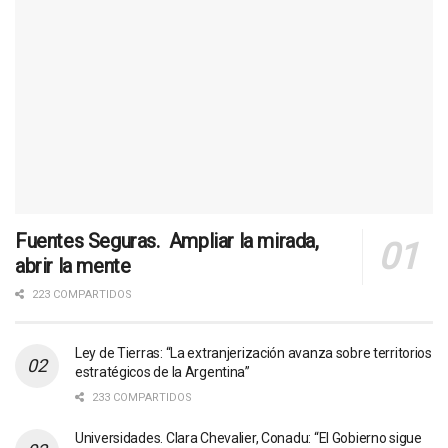
Fuentes Seguras. Ampliar la mirada,
abrir la mente
223 COMPARTIDOS
Ley de Tierras: “La extranjerización avanza sobre territorios
estratégicos de la Argentina”
233 COMPARTIDOS
Universidades. Clara Chevalier, Conadu: “El Gobierno sigue