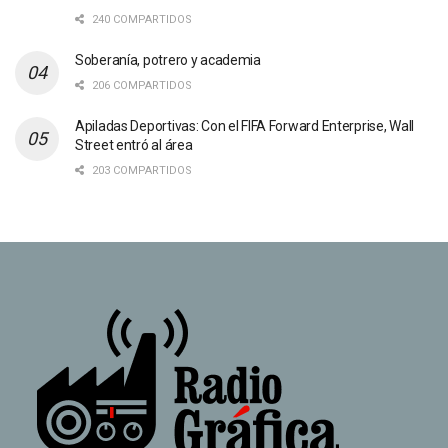
240 COMPARTIDOS
Soberanía, potrero y academia
206 COMPARTIDOS
Apiladas Deportivas: Con el FIFA Forward Enterprise, Wall
Street entró al área
203 COMPARTIDOS