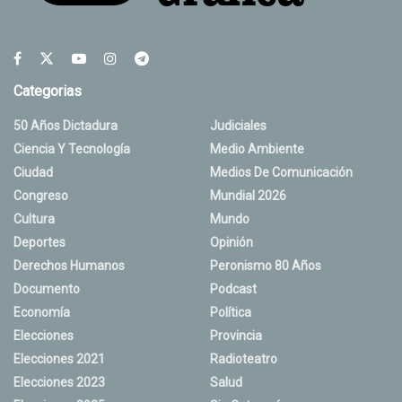
Categorias
50 Años Dictadura
Judiciales
Ciencia Y Tecnología
Medio Ambiente
Ciudad
Medios De Comunicación
Congreso
Mundial 2026
Cultura
Mundo
Deportes
Opinión
Derechos Humanos
Peronismo 80 Años
Documento
Podcast
Economía
Política
Elecciones
Provincia
Elecciones 2021
Radioteatro
Elecciones 2023
Salud