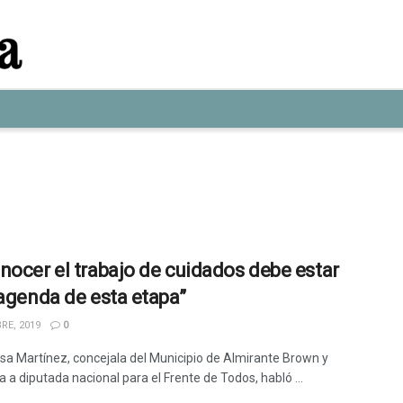
nocer el trabajo de cuidados debe estar
 agenda de esta etapa”
RE, 2019
0
sa Martínez, concejala del Municipio de Almirante Brown y
 a diputada nacional para el Frente de Todos, habló ...