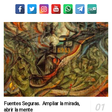
Fuentes Seguras. Ampliar la mirada,
abrir la mente