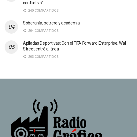
conflictivo”
240 COMPARTIDOS
Soberanía, potrero y academia
204 COMPARTIDOS
Apiladas Deportivas: Con el FIFA Forward Enterprise, Wall
Street entró al área
203 COMPARTIDOS