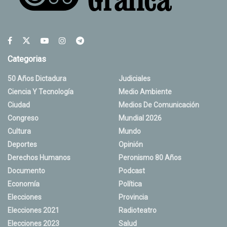
Categorias
50 Años Dictadura
Judiciales
Ciencia Y Tecnología
Medio Ambiente
Ciudad
Medios De Comunicación
Congreso
Mundial 2026
Cultura
Mundo
Deportes
Opinión
Derechos Humanos
Peronismo 80 Años
Documento
Podcast
Economía
Política
Elecciones
Provincia
Elecciones 2021
Radioteatro
Elecciones 2023
Salud