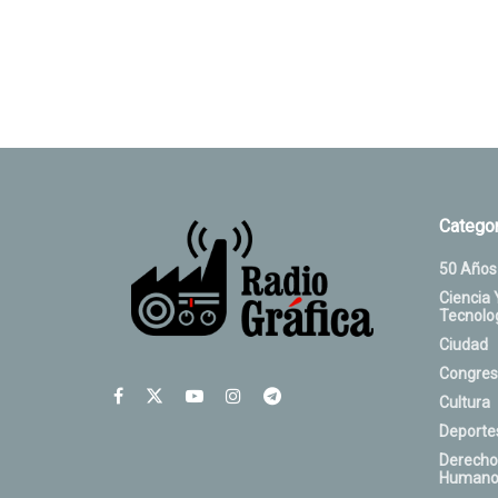
Categor
50 Años
Ciencia 
Tecnolo
Ciudad
Congres
Cultura
Deporte
Derecho
Humano