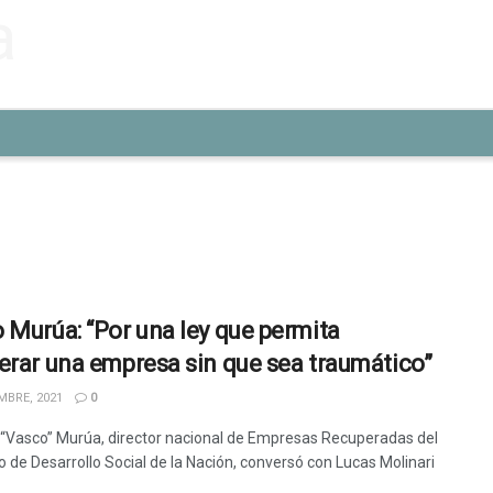
 Murúa: “Por una ley que permita
erar una empresa sin que sea traumático”
MBRE, 2021
0
“Vasco” Murúa, director nacional de Empresas Recuperadas del
o de Desarrollo Social de la Nación, conversó con Lucas Molinari