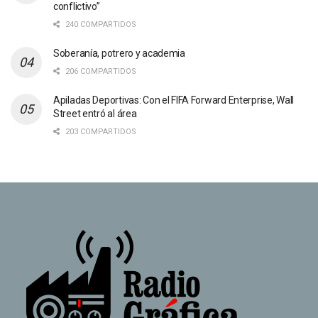
conflictivo”
240 COMPARTIDOS
Soberanía, potrero y academia
206 COMPARTIDOS
Apiladas Deportivas: Con el FIFA Forward Enterprise, Wall
Street entró al área
203 COMPARTIDOS