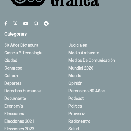
Categorias
50 Años Dictadura
Judiciales
Ciencia Y Tecnología
Medio Ambiente
Ciudad
Medios De Comunicación
Congreso
Mundial 2026
Cultura
Mundo
Deportes
Opinión
Derechos Humanos
Peronismo 80 Años
Documento
Podcast
Economía
Política
Elecciones
Provincia
Elecciones 2021
Radioteatro
Elecciones 2023
Salud