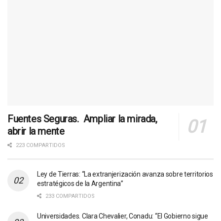
Fuentes Seguras. Ampliar la mirada,
abrir la mente
223 COMPARTIDOS
Ley de Tierras: “La extranjerización avanza sobre territorios
estratégicos de la Argentina”
233 COMPARTIDOS
Universidades. Clara Chevalier, Conadu: “El Gobierno sigue