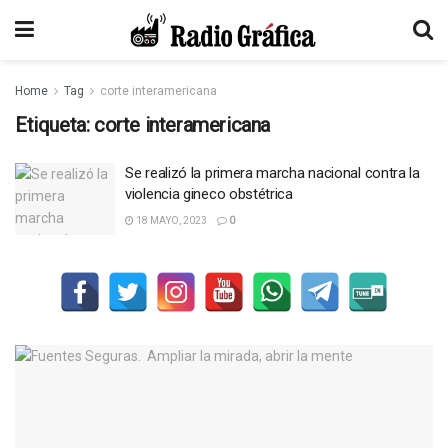
Home
Tag
corte interamericana
Etiqueta:
corte interamericana
Se realizó la primera marcha nacional contra la
violencia gineco obstétrica
18 MAYO, 2023
0