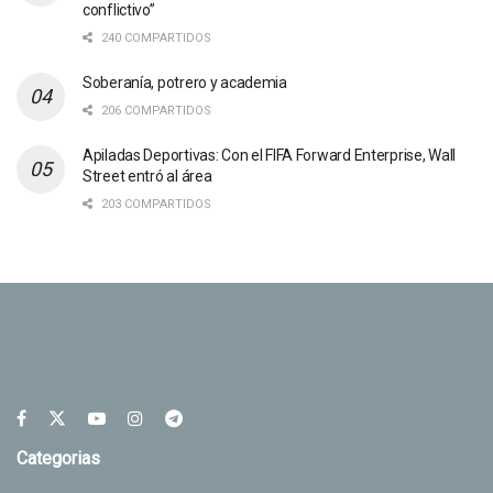
conflictivo”
240 COMPARTIDOS
Soberanía, potrero y academia
206 COMPARTIDOS
Apiladas Deportivas: Con el FIFA Forward Enterprise, Wall
Street entró al área
203 COMPARTIDOS
Categorias