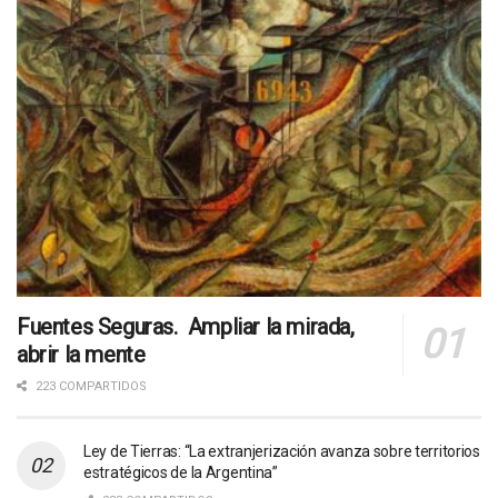
Fuentes Seguras. Ampliar la mirada,
abrir la mente
223 COMPARTIDOS
Ley de Tierras: “La extranjerización avanza sobre territorios
estratégicos de la Argentina”