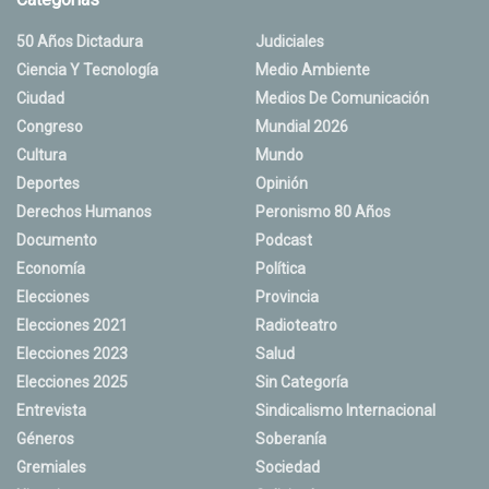
50 Años Dictadura
Judiciales
Ciencia Y Tecnología
Medio Ambiente
Ciudad
Medios De Comunicación
Congreso
Mundial 2026
Cultura
Mundo
Deportes
Opinión
Derechos Humanos
Peronismo 80 Años
Documento
Podcast
Economía
Política
Elecciones
Provincia
Elecciones 2021
Radioteatro
Elecciones 2023
Salud
Elecciones 2025
Sin Categoría
Entrevista
Sindicalismo Internacional
Géneros
Soberanía
Gremiales
Sociedad