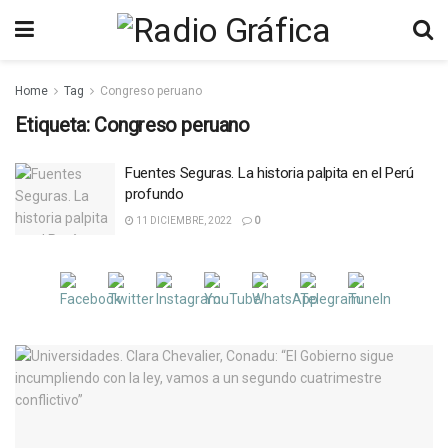
Home
Tag
Congreso peruano
Etiqueta:
Congreso peruano
Fuentes Seguras. La historia palpita en el Perú
profundo
11 DICIEMBRE, 2022
0