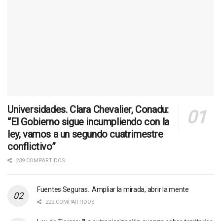
Universidades. Clara Chevalier, Conadu:
“El Gobierno sigue incumpliendo con la
ley, vamos a un segundo cuatrimestre
conflictivo”
239 COMPARTIDOS
Fuentes Seguras. Ampliar la mirada, abrir la mente
222 COMPARTIDOS