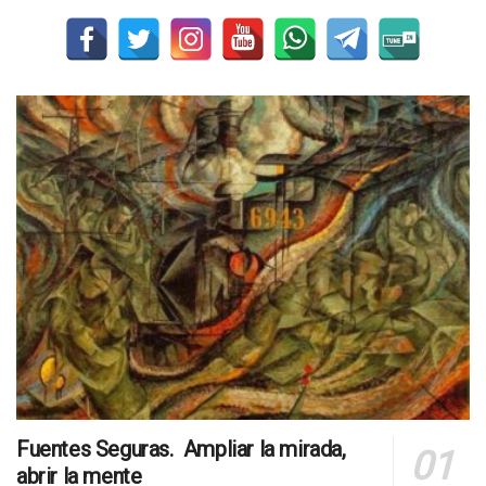
Fuentes Seguras. Ampliar la mirada,
abrir la mente