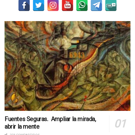
Fuentes Seguras. Ampliar la mirada,
abrir la mente