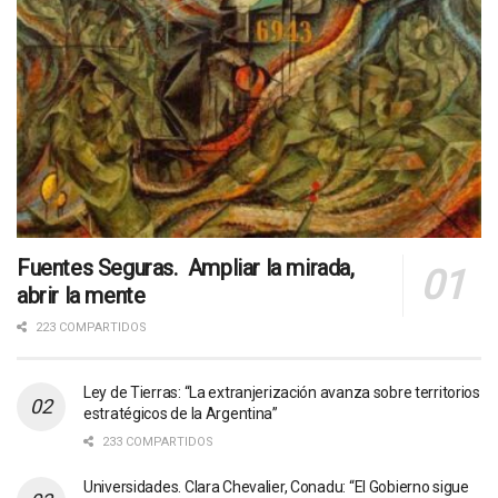
Fuentes Seguras. Ampliar la mirada,
abrir la mente
223 COMPARTIDOS
Ley de Tierras: “La extranjerización avanza sobre territorios
estratégicos de la Argentina”
233 COMPARTIDOS
Universidades. Clara Chevalier, Conadu: “El Gobierno sigue