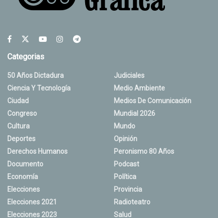
Categorias
50 Años Dictadura
Judiciales
Ciencia Y Tecnología
Medio Ambiente
Ciudad
Medios De Comunicación
Congreso
Mundial 2026
Cultura
Mundo
Deportes
Opinión
Derechos Humanos
Peronismo 80 Años
Documento
Podcast
Economía
Política
Elecciones
Provincia
Elecciones 2021
Radioteatro
Elecciones 2023
Salud