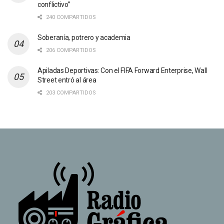
conflictivo”
240 COMPARTIDOS
Soberanía, potrero y academia
206 COMPARTIDOS
Apiladas Deportivas: Con el FIFA Forward Enterprise, Wall
Street entró al área
203 COMPARTIDOS