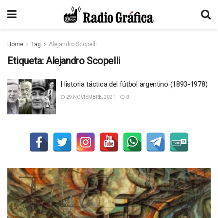
Home
Tag
Alejandro Scopelli
Etiqueta:
Alejandro Scopelli
Historia táctica del fútbol argentino (1893-1978)
29 NOVIEMBRE, 2021
0