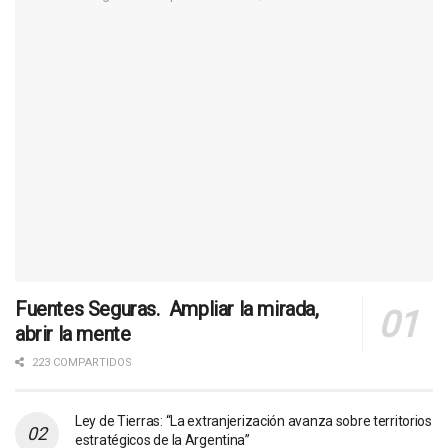
Fuentes Seguras. Ampliar la mirada,
abrir la mente
223 COMPARTIDOS
Ley de Tierras: “La extranjerización avanza sobre territorios
estratégicos de la Argentina”