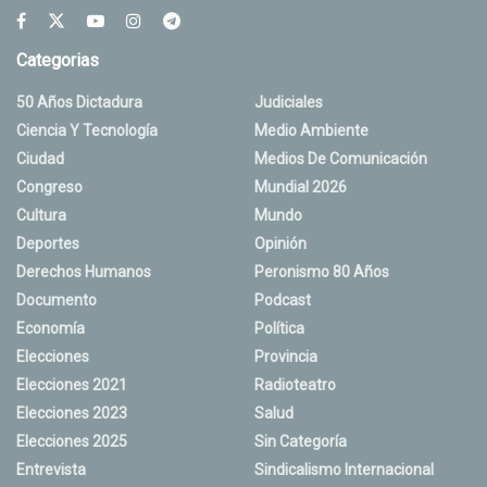
Categorias
50 Años Dictadura
Judiciales
Ciencia Y Tecnología
Medio Ambiente
Ciudad
Medios De Comunicación
Congreso
Mundial 2026
Cultura
Mundo
Deportes
Opinión
Derechos Humanos
Peronismo 80 Años
Documento
Podcast
Economía
Política
Elecciones
Provincia
Elecciones 2021
Radioteatro
Elecciones 2023
Salud
Elecciones 2025
Sin Categoría
Entrevista
Sindicalismo Internacional