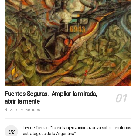
Fuentes Seguras. Ampliar la mirada,
abrir la mente
223 COMPARTIDOS
Ley de Tierras: “La extranjerización avanza sobre territorios
estratégicos de la Argentina”