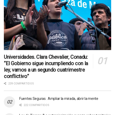
Universidades. Clara Chevalier, Conadu:
“El Gobierno sigue incumpliendo con la
ley, vamos a un segundo cuatrimestre
conflictivo”
239 COMPARTIDOS
Fuentes Seguras. Ampliar la mirada, abrir la mente
222 COMPARTIDOS