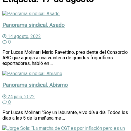
Panorama sindical. Asado
14 agosto, 2022
0
Por Lucas Molinari Mario Ravettino, presidente del Consorcio
ABC que agrupa a una veintena de grandes frigoríficos
exportadores, habló en ...
Panorama sindical. Abismo
24 julio, 2022
0
Por Lucas Molinari "Soy un laburante, vivo día a día. Todos los
días a las 5 de la mañana me ...