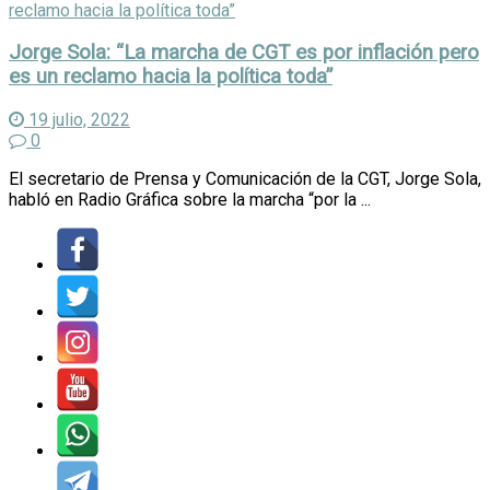
Jorge Sola: “La marcha de CGT es por inflación pero
es un reclamo hacia la política toda”
19 julio, 2022
0
El secretario de Prensa y Comunicación de la CGT, Jorge Sola,
habló en Radio Gráfica sobre la marcha “por la ...