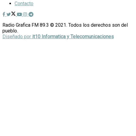
Contacto
Radio Grafica FM 89.3 © 2021. Todos los derechos son del
pueblo.
Diseñado por
it10 Informatica y Telecomunicaciones