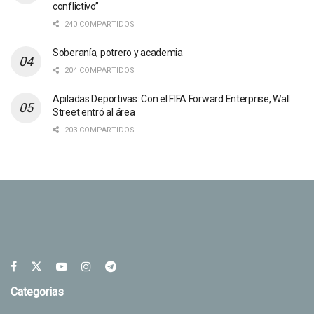
conflictivo”
240 COMPARTIDOS
Soberanía, potrero y academia
204 COMPARTIDOS
Apiladas Deportivas: Con el FIFA Forward Enterprise, Wall
Street entró al área
203 COMPARTIDOS
Categorias