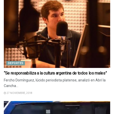
DEPORTES
“Se responsabiliza a la cultura argentina de todos los males”
Fercho Domínguez, lúcido periodista platense, analizó en Abrí la
Cancha...
27 NOVIEMBRE, 2018