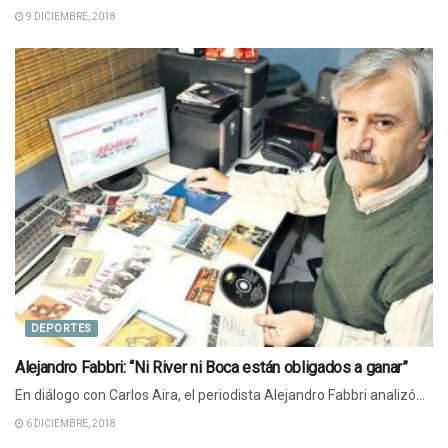
9 DICIEMBRE, 2018
DEPORTES
Alejandro Fabbri: “Ni River ni Boca están obligados a ganar”
En diálogo con Carlos Aira, el periodista Alejandro Fabbri analizó...
6 DICIEMBRE, 2018