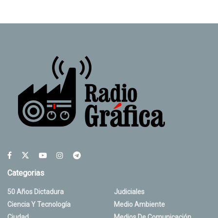
Categorias
50 Años Dictadura
Judiciales
Ciencia Y Tecnología
Medio Ambiente
Ciudad
Medios De Comunicación