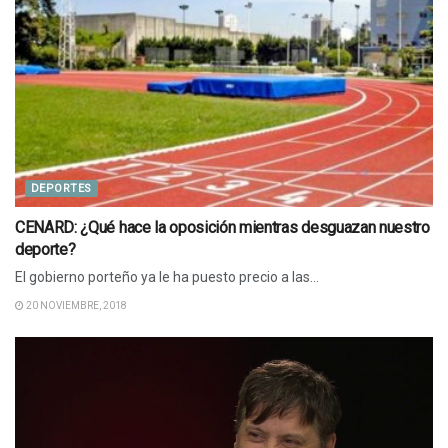
DEPORTES
CENARD: ¿Qué hace la oposición mientras desguazan nuestro
deporte?
El gobierno porteño ya le ha puesto precio a las...
20 NOVIEMBRE, 2018