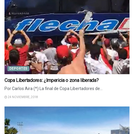
DEPORTES
Copa Libertadores: ¿Impericia o zona liberada?
Por Carlos Aira (*) La final de Copa Libertadores de...
24 NOVIEMBRE, 2018