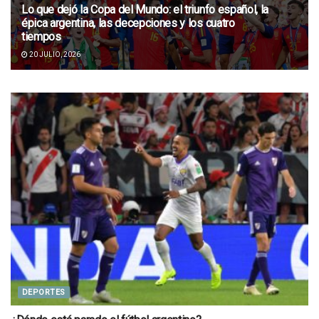
Lo que dejó la Copa del Mundo: el triunfo español, la
épica argentina, las decepciones y los cuatro
tiempos
20 JULIO, 2026
DEPORTES