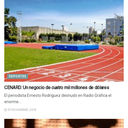
DEPORTES
CENARD: Un negocio de cuatro mil millones de dólares
El periodista Ernesto Rodríguez desnudó en Radio Gráfica el
enorme...
29 NOVIEMBRE, 2018