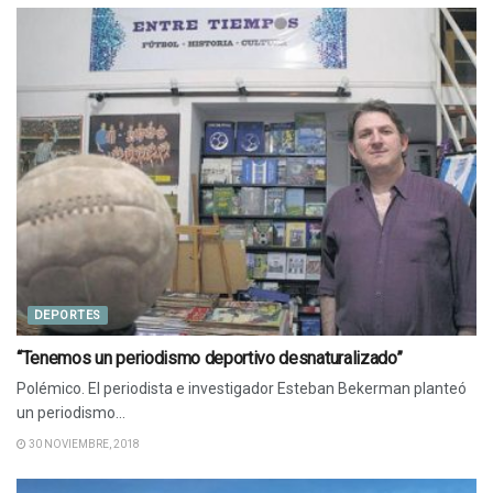
DEPORTES
“Tenemos un periodismo deportivo desnaturalizado”
Polémico. El periodista e investigador Esteban Bekerman planteó
un periodismo...
30 NOVIEMBRE, 2018