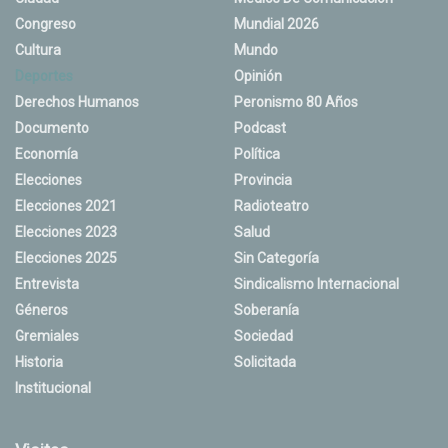
Congreso
Mundial 2026
Cultura
Mundo
Deportes
Opinión
Derechos Humanos
Peronismo 80 Años
Documento
Podcast
Economía
Política
Elecciones
Provincia
Elecciones 2021
Radioteatro
Elecciones 2023
Salud
Elecciones 2025
Sin Categoría
Entrevista
Sindicalismo Internacional
Géneros
Soberanía
Gremiales
Sociedad
Historia
Solicitada
Institucional