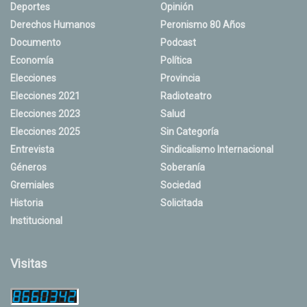
Deportes
Opinión
Derechos Humanos
Peronismo 80 Años
Documento
Podcast
Economía
Política
Elecciones
Provincia
Elecciones 2021
Radioteatro
Elecciones 2023
Salud
Elecciones 2025
Sin Categoría
Entrevista
Sindicalismo Internacional
Géneros
Soberanía
Gremiales
Sociedad
Historia
Solicitada
Institucional
Visitas