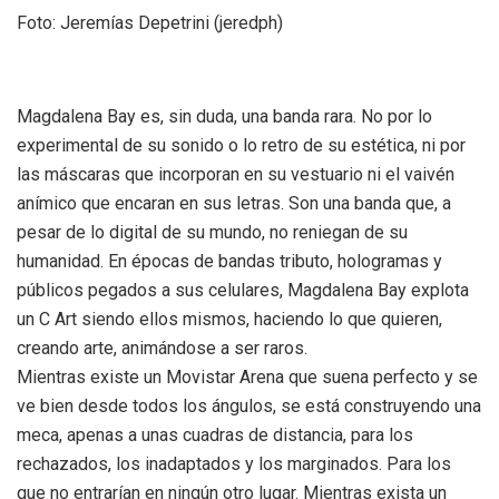
Foto: Jeremías Depetrini (jeredph)
Magdalena Bay es, sin duda, una banda rara. No por lo
experimental de su sonido o lo retro de su estética, ni por
las máscaras que incorporan en su vestuario ni el vaivén
anímico que encaran en sus letras. Son una banda que, a
pesar de lo digital de su mundo, no reniegan de su
humanidad. En épocas de bandas tributo, hologramas y
públicos pegados a sus celulares, Magdalena Bay explota
un C Art siendo ellos mismos, haciendo lo que quieren,
creando arte, animándose a ser raros.
Mientras existe un Movistar Arena que suena perfecto y se
ve bien desde todos los ángulos, se está construyendo una
meca, apenas a unas cuadras de distancia, para los
rechazados, los inadaptados y los marginados. Para los
que no entrarían en ningún otro lugar. Mientras exista un