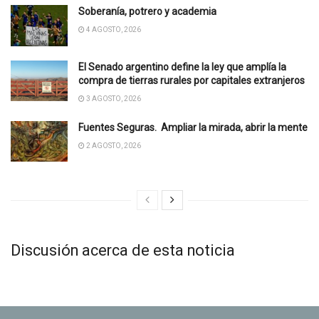
Soberanía, potrero y academia
4 AGOSTO, 2026
El Senado argentino define la ley que amplía la
compra de tierras rurales por capitales extranjeros
3 AGOSTO, 2026
Fuentes Seguras. Ampliar la mirada, abrir la mente
2 AGOSTO, 2026
Discusión acerca de esta noticia