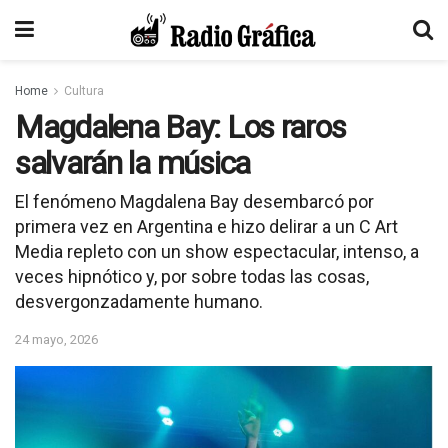
Home
Cultura
Magdalena Bay: Los raros
salvarán la música
El fenómeno Magdalena Bay desembarcó por
primera vez en Argentina e hizo delirar a un C Art
Media repleto con un show espectacular, intenso, a
veces hipnótico y, por sobre todas las cosas,
desvergonzadamente humano.
24 mayo, 2026