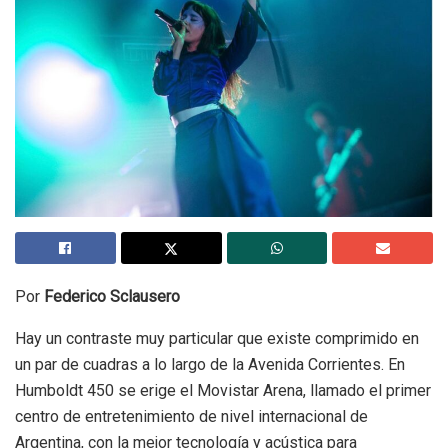
Por
Federico Sclausero
Hay un contraste muy particular que existe comprimido en
un par de cuadras a lo largo de la Avenida Corrientes. En
Humboldt 450 se erige el Movistar Arena, llamado el primer
centro de entretenimiento de nivel internacional de
Argentina, con la mejor tecnología y acústica para