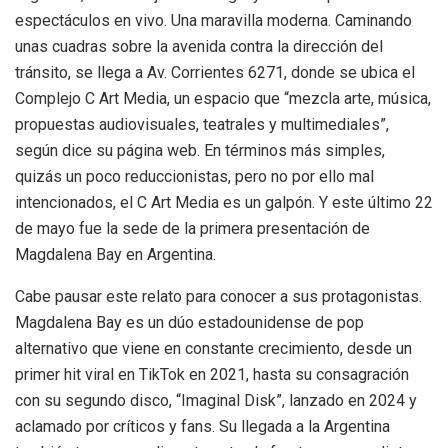
espectáculos en vivo. Una maravilla moderna. Caminando
unas cuadras sobre la avenida contra la dirección del
tránsito, se llega a Av. Corrientes 6271, donde se ubica el
Complejo C Art Media, un espacio que “mezcla arte, música,
propuestas audiovisuales, teatrales y multimediales”,
según dice su página web. En términos más simples,
quizás un poco reduccionistas, pero no por ello mal
intencionados, el C Art Media es un galpón. Y este último 22
de mayo fue la sede de la primera presentación de
Magdalena Bay en Argentina.
Cabe pausar este relato para conocer a sus protagonistas.
Magdalena Bay es un dúo estadounidense de pop
alternativo que viene en constante crecimiento, desde un
primer hit viral en TikTok en 2021, hasta su consagración
con su segundo disco, “Imaginal Disk”, lanzado en 2024 y
aclamado por críticos y fans. Su llegada a la Argentina