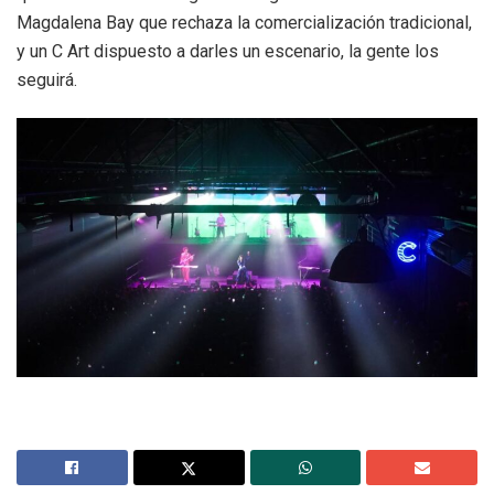
Magdalena Bay que rechaza la comercialización tradicional,
y un C Art dispuesto a darles un escenario, la gente los
seguirá.