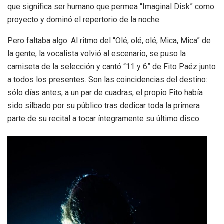
que significa ser humano que permea “Imaginal Disk” como
proyecto y dominó el repertorio de la noche.
Pero faltaba algo. Al ritmo del “Olé, olé, olé, Mica, Mica” de
la gente, la vocalista volvió al escenario, se puso la
camiseta de la selección y cantó “11 y 6” de Fito Paéz junto
a todos los presentes. Son las coincidencias del destino:
sólo días antes, a un par de cuadras, el propio Fito había
sido silbado por su público tras dedicar toda la primera
parte de su recital a tocar íntegramente su último disco.