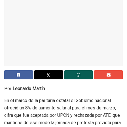
Por
Leonardo Martín
En el marco de la paritaria estatal el Gobierno nacional
ofreció un 8% de aumento salarial para el mes de marzo,
cifra que fue aceptada por UPCN y rechazada por ATE, que
mantiene de ese modo la jornada de protesta prevista para