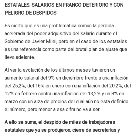
ESTATALES, SALARIOS EN FRANCO DETERIORO Y CON
PELIGRO DE DESPIDOS
Es cierto que es una problemática común la pérdida
acelerada del poder adquisitivo del salario durante el
Gobierno de Javier Milei, pero en el caso de los estatales
es una referencia como parte del brutal plan de ajuste que
lleva adelante.
Al ver la evolución de los últimos meses tuvieron un
aumento salarial del 9% en diciembre frente a una inflación
del 25,2%; del 16% en enero con una inflación del 20,2%, del
12% en febrero contra una inflación del 13,2% y un 8% en
marzo con un alza de precios del cual aún no está definido
el número, pero menor a esa cifra no va a ser.
A ello se suma, el despido de miles de trabajadores
estatales que ya se produjeron, cierre de secretarías y