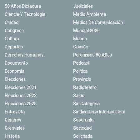
50 Años Dictadura
Judiciales
Ciencia Y Tecnología
Medio Ambiente
Ciudad
Medios De Comunicación
Congreso
Mundial 2026
Cultura
Mundo
Deportes
Opinión
Derechos Humanos
Peronismo 80 Años
Documento
Podcast
Economía
Política
Elecciones
Provincia
Elecciones 2021
Radioteatro
Elecciones 2023
Salud
Elecciones 2025
Sin Categoría
Entrevista
Sindicalismo Internacional
Géneros
Soberanía
Gremiales
Sociedad
Historia
Solicitada