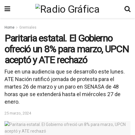
Home
Gremiales
Paritaria estatal. El Gobierno
ofreció un 8% para marzo, UPCN
aceptó y ATE rechazó
Fue en una audiencia que se desarrollo este lunes.
ATE Nación ratificó jornada de protesta para el
martes 26 de marzo y un paro en SENASA de 48
horas que se extenderá hasta el miércoles 27 de
enero.
25 marzo, 2024