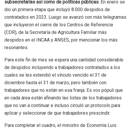
subsecretarías así como de políticas públicas.
En enero se
dio un primera etapa que incluyó 8.000 despidos de
contratados en 2023. Luego se avanzó con más telegramas
que incluyeron el cierre de los Centros de Referencia
(CDR), de la Secretaría de Agricultura Familiar más
despidos en el INCAA y ANSES, por mencionar los más
resonantes.
Para este fin de mes se espera una cantidad considerable
de despidos incluyendo a trabajadores contratados a los
cuales se les extendió el vínculo vencido el 31 de
diciembre hasta el 31 de marzo, pero también con
trabajadores que no están en esa franja. Es vox pópuli que
en cada área están afinando las listas de los trabajadores
que no van a continuar e incluso circuló un protocolo para
aplicar y seleccionar de que trabajadores prescindir.
Para completar el cuadro, el ministro de Economía Luis