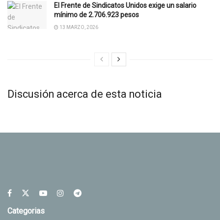
El Frente de Sindicatos Unidos exige un salario
mínimo de 2.706.923 pesos
13 MARZO, 2026
Discusión acerca de esta noticia
Categorias