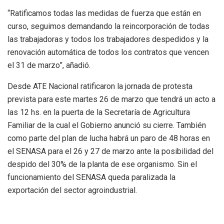
“Ratificamos todas las medidas de fuerza que están en
curso, seguimos demandando la reincorporación de todas
las trabajadoras y todos los trabajadores despedidos y la
renovación automática de todos los contratos que vencen
el 31 de marzo”, añadió.
Desde ATE Nacional ratificaron la jornada de protesta
prevista para este martes 26 de marzo que tendrá un acto a
las 12 hs. en la puerta de la Secretaría de Agricultura
Familiar de la cual el Gobierno anunció su cierre. También
como parte del plan de lucha habrá un paro de 48 horas en
el SENASA para el 26 y 27 de marzo ante la posibilidad del
despido del 30% de la planta de ese organismo. Sin el
funcionamiento del SENASA queda paralizada la
exportación del sector agroindustrial.