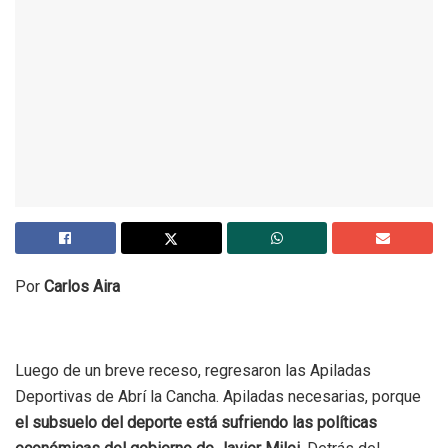
Por
Carlos Aira
Luego de un breve receso, regresaron las Apiladas
Deportivas de Abrí la Cancha. Apiladas necesarias, porque
el subsuelo del deporte está sufriendo las políticas