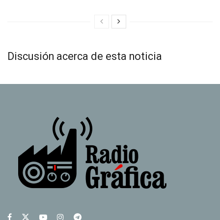
Discusión acerca de esta noticia