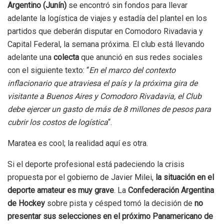
Argentino (Junín)
se encontró sin fondos para llevar
adelante la logística de viajes y estadía del plantel en los
partidos que deberán disputar en Comodoro Rivadavia y
Capital Federal, la semana próxima. El club está llevando
adelante una
colecta
que anunció en sus redes sociales
con el siguiente texto: “
En el marco del contexto
inflacionario que atraviesa el país y la próxima gira de
visitante a Buenos Aires y Comodoro Rivadavia, el Club
debe ejercer un gasto de más de 8 millones de pesos para
cubrir los costos de logística
“.
Maratea es cool; la realidad aquí es otra.
Si el deporte profesional está padeciendo la crisis
propuesta por el gobierno de Javier Milei,
la situación en el
deporte amateur es muy grave
. La
Confederación Argentina
de Hockey
sobre pista y césped tomó la decisión de
no
presentar sus selecciones en el próximo Panamericano de