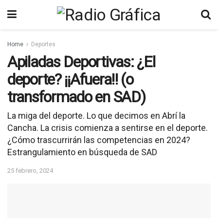
Home
Deportes
Apiladas Deportivas: ¿El
deporte? ¡¡Afuera!! (o
transformado en SAD)
La miga del deporte. Lo que decimos en Abrí la
Cancha. La crisis comienza a sentirse en el deporte.
¿Cómo trascurrirán las competencias en 2024?
Estrangulamiento en búsqueda de SAD
25 febrero, 2024