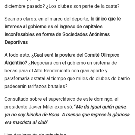
diciembre pasado? ¿Los clubes son parte de la casta?
Seamos claros: en el marco del deporte,
lo único que le
interesa al gobierno es el ingreso de capitales
inconfesables en forma de Sociedades Anónimas
Deportivas
.
A todo esto,
¿Cual será la postura del Comité Olímpico
Argentino?
¿Negociará con el gobierno un sistema de
becas para el Alto Rendimiento con gran aporte y
parafernaria estatal al tiempo que miles de clubes de barrio
padecerán tarifazos brutales?
Consultado sobre el superclásico de este domingo, el
presidente Javier Milei expresó: “
Me da igual quién gane,
ya no soy hincha de Boca. A menos que regrese la gloriosa
era macrista al club
“.