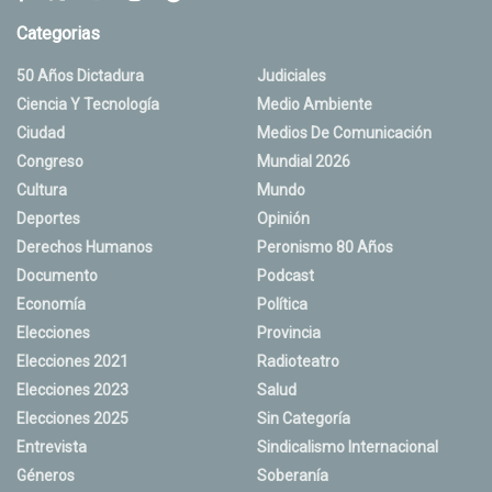
Categorias
50 Años Dictadura
Judiciales
Ciencia Y Tecnología
Medio Ambiente
Ciudad
Medios De Comunicación
Congreso
Mundial 2026
Cultura
Mundo
Deportes
Opinión
Derechos Humanos
Peronismo 80 Años
Documento
Podcast
Economía
Política
Elecciones
Provincia
Elecciones 2021
Radioteatro
Elecciones 2023
Salud
Elecciones 2025
Sin Categoría
Entrevista
Sindicalismo Internacional
Géneros
Soberanía