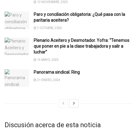
12 NOVIEMBRE, 2025
Paro y conciliación obligatoria: ¿Qué pasa con la
paritaria aceitera?
7 OCTUBRE, 2025
Plenario Aceitero y Desmotador. Yofra: “Tenemos
que poner en pie a la clase trabajadora y salir a
luchar”
14 MAYO, 2025
Panorama sindical. Ring
21 ENERO, 2024
Discusión acerca de esta noticia