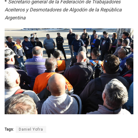
*
Secretario general de la Federación de Trabajadores
Aceiteros y Desmotadores de Algodón de la República
Argentina
Tags:
Daniel Yofra