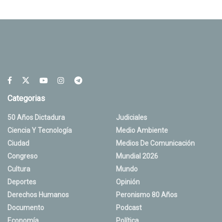
Categorias
50 Años Dictadura
Judiciales
Ciencia Y Tecnología
Medio Ambiente
Ciudad
Medios De Comunicación
Congreso
Mundial 2026
Cultura
Mundo
Deportes
Opinión
Derechos Humanos
Peronismo 80 Años
Documento
Podcast
Economía
Política