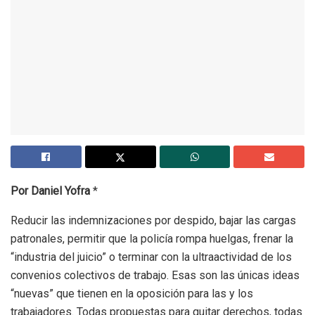
Por Daniel Yofra
*
Reducir las indemnizaciones por despido, bajar las cargas
patronales, permitir que la policía rompa huelgas, frenar la
“industria del juicio” o terminar con la ultraactividad de los
convenios colectivos de trabajo. Esas son las únicas ideas
“nuevas” que tienen en la oposición para las y los
trabajadores. Todas propuestas para quitar derechos, todas