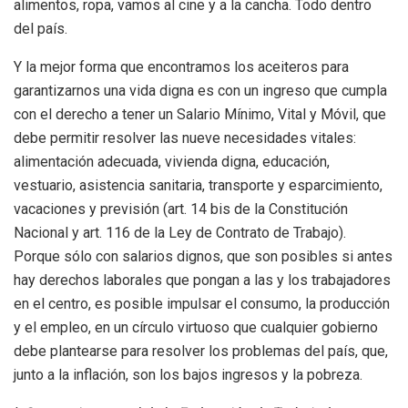
alimentos, ropa, vamos al cine y a la cancha. Todo dentro
del país.
Y la mejor forma que encontramos los aceiteros para
garantizarnos una vida digna es con un ingreso que cumpla
con el derecho a tener un Salario Mínimo, Vital y Móvil, que
debe permitir resolver las nueve necesidades vitales:
alimentación adecuada, vivienda digna, educación,
vestuario, asistencia sanitaria, transporte y esparcimiento,
vacaciones y previsión (art. 14 bis de la Constitución
Nacional y art. 116 de la Ley de Contrato de Trabajo).
Porque sólo con salarios dignos, que son posibles si antes
hay derechos laborales que pongan a las y los trabajadores
en el centro, es posible impulsar el consumo, la producción
y el empleo, en un círculo virtuoso que cualquier gobierno
debe plantearse para resolver los problemas del país, que,
junto a la inflación, son los bajos ingresos y la pobreza.