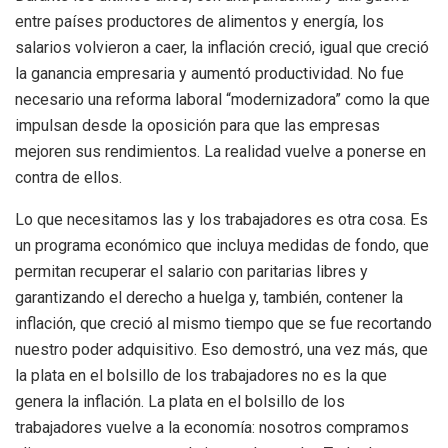
entre países productores de alimentos y energía, los
salarios volvieron a caer, la inflación creció, igual que creció
la ganancia empresaria y aumentó productividad. No fue
necesario una reforma laboral “modernizadora” como la que
impulsan desde la oposición para que las empresas
mejoren sus rendimientos. La realidad vuelve a ponerse en
contra de ellos.
Lo que necesitamos las y los trabajadores es otra cosa. Es
un programa económico que incluya medidas de fondo, que
permitan recuperar el salario con paritarias libres y
garantizando el derecho a huelga y, también, contener la
inflación, que creció al mismo tiempo que se fue recortando
nuestro poder adquisitivo. Eso demostró, una vez más, que
la plata en el bolsillo de los trabajadores no es la que
genera la inflación. La plata en el bolsillo de los
trabajadores vuelve a la economía: nosotros compramos