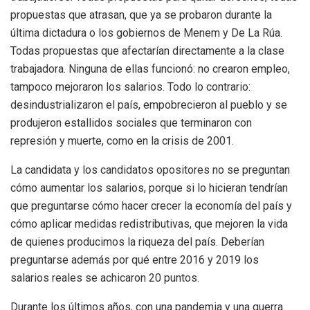
propuestas que atrasan, que ya se probaron durante la
última dictadura o los gobiernos de Menem y De La Rúa.
Todas propuestas que afectarían directamente a la clase
trabajadora. Ninguna de ellas funcionó: no crearon empleo,
tampoco mejoraron los salarios. Todo lo contrario:
desindustrializaron el país, empobrecieron al pueblo y se
produjeron estallidos sociales que terminaron con
represión y muerte, como en la crisis de 2001.
La candidata y los candidatos opositores no se preguntan
cómo aumentar los salarios, porque si lo hicieran tendrían
que preguntarse cómo hacer crecer la economía del país y
cómo aplicar medidas redistributivas, que mejoren la vida
de quienes producimos la riqueza del país. Deberían
preguntarse además por qué entre 2016 y 2019 los
salarios reales se achicaron 20 puntos.
Durante los últimos años, con una pandemia y una guerra