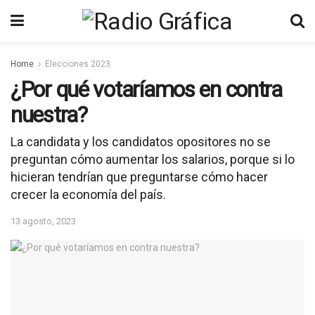
Home
Elecciones 2023
¿Por qué votaríamos en contra
nuestra?
La candidata y los candidatos opositores no se
preguntan cómo aumentar los salarios, porque si lo
hicieran tendrían que preguntarse cómo hacer
crecer la economía del país.
13 agosto, 2023